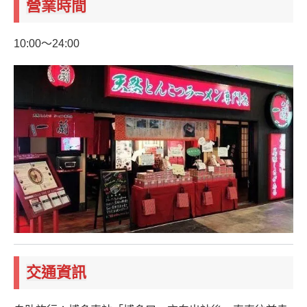
營業時間
10:00～24:00
交通資訊