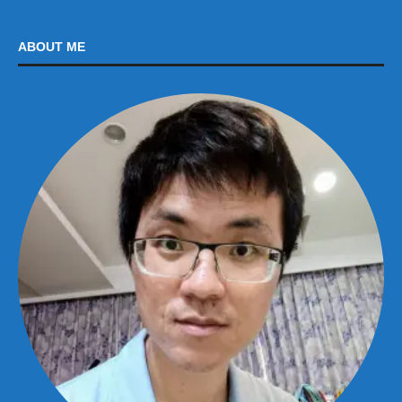
ABOUT ME