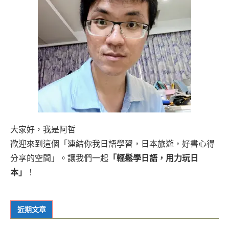
大家好，我是阿哲
歡迎來到這個「連結你我日語學習，日本旅遊，好書心得
分享的空間」。讓我們一起
「輕鬆學日語，用力玩日
本」
！
近期文章