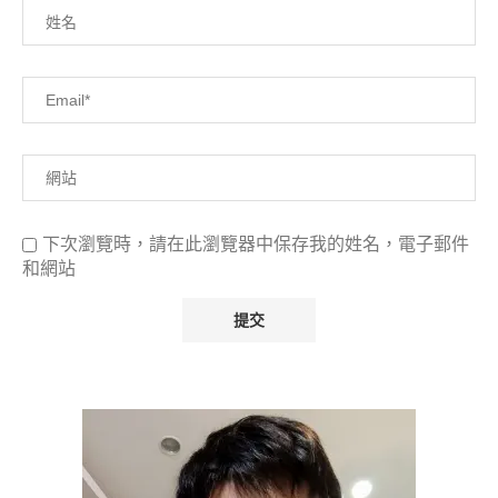
下次瀏覽時，請在此瀏覽器中保存我的姓名，電子郵件
和網站