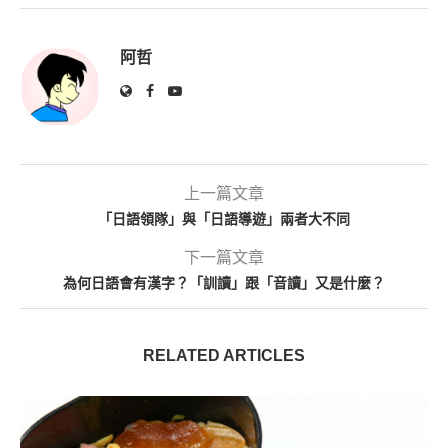
阿哲
上一篇文章
「日語領隊」與「日語導遊」兩者大不同
下一篇文章
為何日語會有漢字？「訓讀」跟「音讀」又是什麼？
RELATED ARTICLES