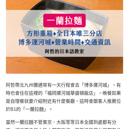
阿哲帶北九州團通常有一天行程會去「博多運河城」，有
時也會住在這裡的「福岡運河城華盛頓飯店」，晚餐如果
是自理餐就要介紹附近有什麼餐廳，這時會跟客人推薦位
於B1的「一蘭拉麵」。
當然一蘭拉麵不管東京、大阪等等日本全國到處都有分