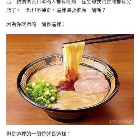
店，相信常去日本的人都有吃過，甚至連我們台灣都有分
店了，一點也不稀奇，這樣還要推薦一蘭嗎？
因為你吃過的一蘭長這樣：
但是這裡的一蘭拉麵長這樣：