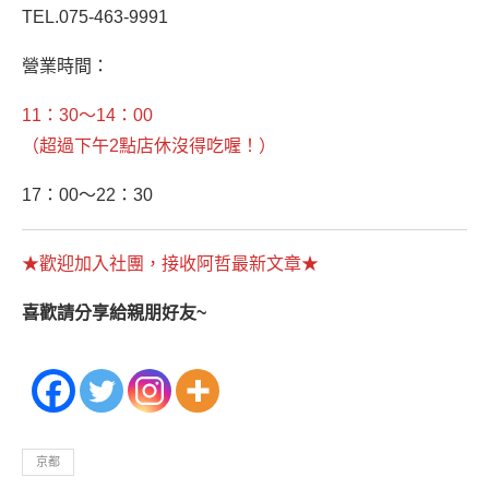
TEL.075-463-9991
營業時間：
11：30～14：00
（超過下午2點店休沒得吃喔！）
17：00～22：30
★歡迎加入社團，接收阿哲最新文章★
喜歡請分享給親朋好友~
京都