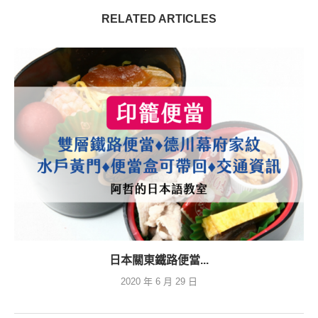
RELATED ARTICLES
日本關東鐵路便當...
2020 年 6 月 29 日