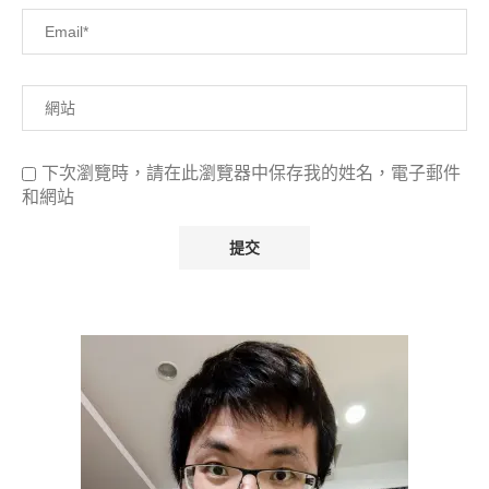
下次瀏覽時，請在此瀏覽器中保存我的姓名，電子郵件
和網站