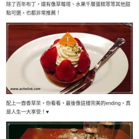
除了百年布丁，還有像草莓塔、水果千層蛋糕等等其他甜
點可選，也都非常推薦！
配上一壺香草茶，你看看，最後像這樣完美的ending，真
是人生一大享受！♥