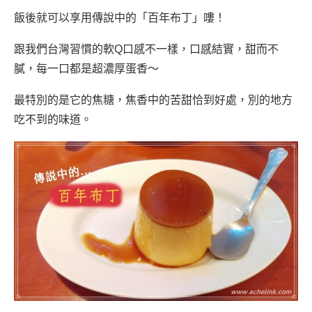
飯後就可以享用傳說中的「百年布丁」嘍！
跟我們台灣習慣的軟Q口感不一樣，口感結實，甜而不
膩，每一口都是超濃厚蛋香～
最特別的是它的焦糖，焦香中的苦甜恰到好處，別的地方
吃不到的味道。