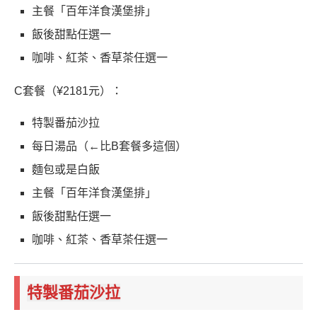
主餐「百年洋食漢堡排」
飯後甜點任選一
咖啡、紅茶、香草茶任選一
C套餐（¥2181元）：
特製番茄沙拉
每日湯品（←比B套餐多這個）
麵包或是白飯
主餐「百年洋食漢堡排」
飯後甜點任選一
咖啡、紅茶、香草茶任選一
特製番茄沙拉