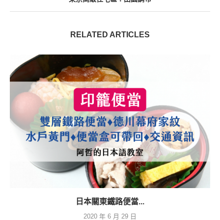
RELATED ARTICLES
日本關東鐵路便當...
2020 年 6 月 29 日