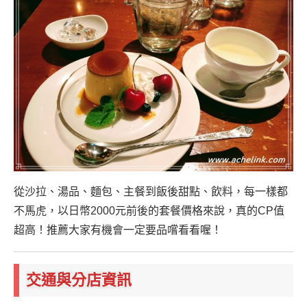
從沙拉、湯品、麵包、主餐到飯後甜點、飲料，每一樣都
不馬虎，以日幣2000元前後的套餐價格來說，真的CP值
超高！推薦大家有機會一定要品嚐看看喔！
交通與分店資訊