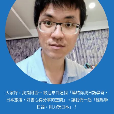
大家好，我是阿哲～ 歡迎來到這個「連結你我日語學習，
日本旅遊，好書心得分享的空間」。讓我們一起「輕鬆學
日語，用力玩日本」！