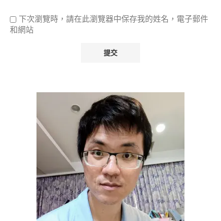
下次瀏覽時，請在此瀏覽器中保存我的姓名，電子郵件
和網站