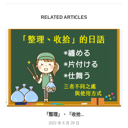
RELATED ARTICLES
「整理」、「收拾...
2022 年 6 月 29 日