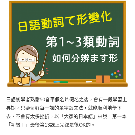
日語初學者熟悉50音平假名片假名之後，會有一段學習上
昇期，只要背好每一課的單字跟文法，就能順利地學下
去，不會有太多挫折，以「大家的日本語」來說，第一本
「初級Ⅰ」最後第13課上完都是很OK的。