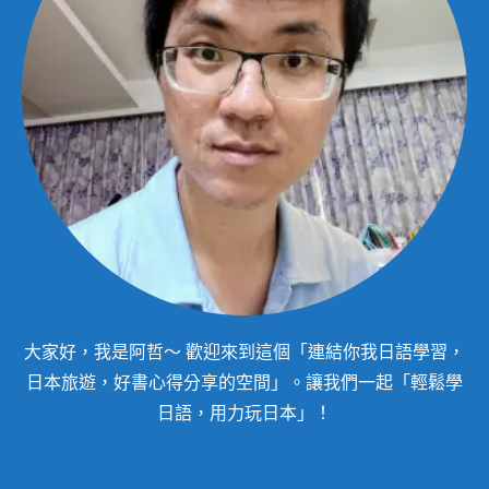
大家好，我是阿哲～ 歡迎來到這個「連結你我日語學習，
日本旅遊，好書心得分享的空間」。讓我們一起「輕鬆學
日語，用力玩日本」！