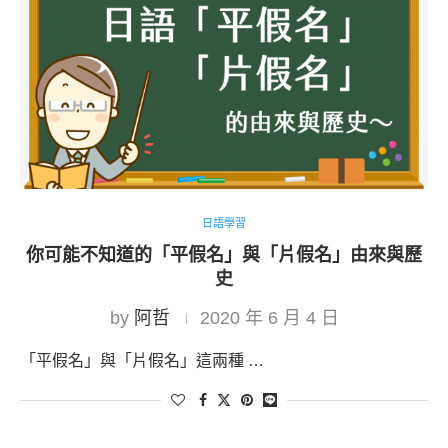
日語學習
你可能不知道的「平假名」與「片假名」由來與歷
史
by
阿哲
2020 年 6 月 4 日
「平假名」與「片假名」這兩種 …