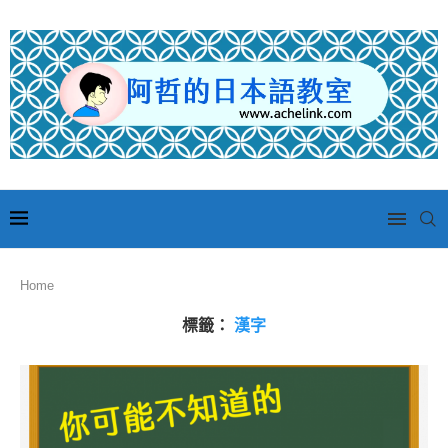
Home
標籤：
漢字