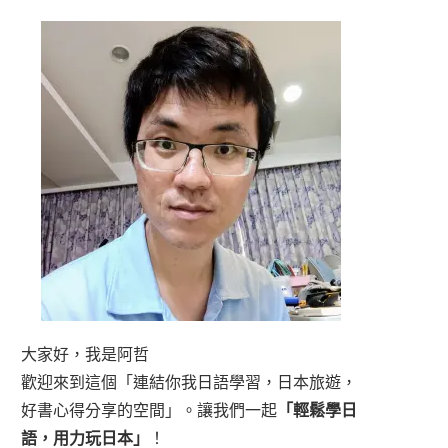
大家好，我是阿哲
歡迎來到這個「連結你我日語學習，日本旅遊，
好書心得分享的空間」。讓我們一起
「輕鬆學日
語，用力玩日本」
！