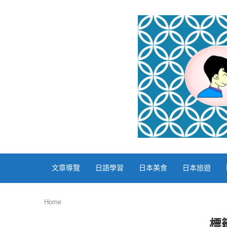
文章導覽
日語學習
日本美食
日本旅遊
Home
標