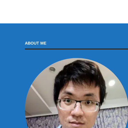
ABOUT ME